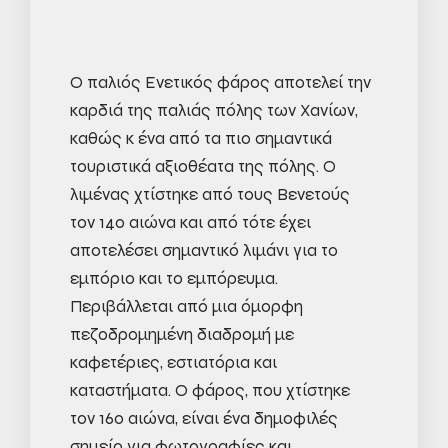
Ο παλιός Ενετικός φάρος αποτελεί την
καρδιά της παλιάς πόλης των Χανίων,
καθώς κ ένα από τα πιο σημαντικά
τουριστικά αξιοθέατα της πόλης. Ο
λιμένας χτίστηκε από τους Βενετούς
τον 14ο αιώνα και από τότε έχει
αποτελέσει σημαντικό λιμάνι για το
εμπόριο και το εμπόρευμα.
Περιβάλλεται από μια όμορφη
πεζοδρομημένη διαδρομή με
καφετέριες, εστιατόρια και
καταστήματα. Ο φάρος, που χτίστηκε
τον 16ο αιώνα, είναι ένα δημοφιλές
σημείο για φωτογραφίες και