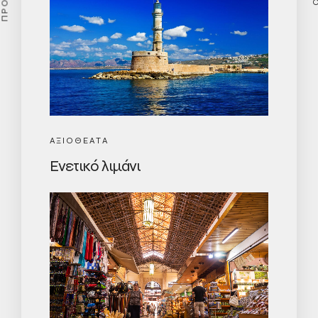
ΑΞΙΟΘΕΑΤΑ
Ενετικό λιμάνι