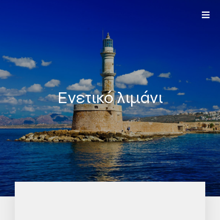
Ενετικό λιμάνι