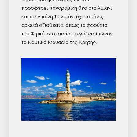
προσφέρει πανοραμική θέα στο λιμάνι
και στην πόλη.Το λιμάνι έχει επίσης
αρκετά αξιοθέατα, όπως το φρούριο
του Φιρκά, στο οποίο στεγάζεται πλέον
το Ναυτικό Μουσείο της Κρήτης.